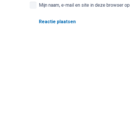
Mijn naam, e-mail en site in deze browser op
Reactie plaatsen