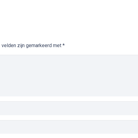
e velden zijn gemarkeerd met
*