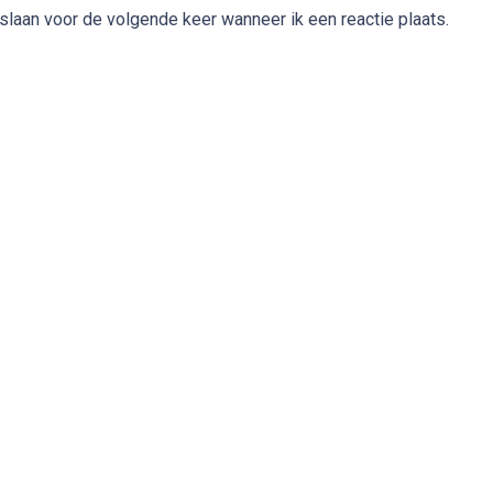
slaan voor de volgende keer wanneer ik een reactie plaats.