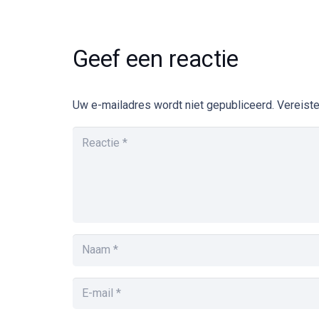
Geef een reactie
Uw e-mailadres wordt niet gepubliceerd.
Vereist